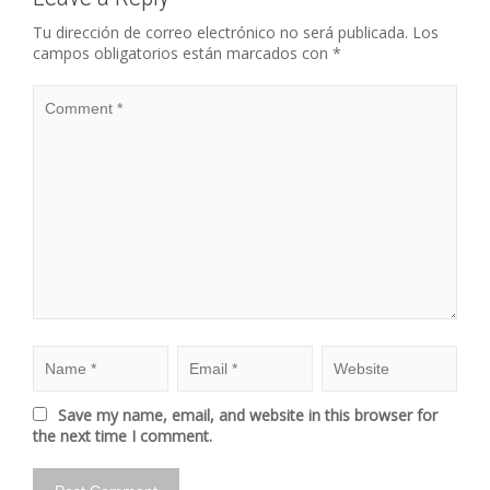
Tu dirección de correo electrónico no será publicada.
Los
campos obligatorios están marcados con
*
Save my name, email, and website in this browser for
the next time I comment.