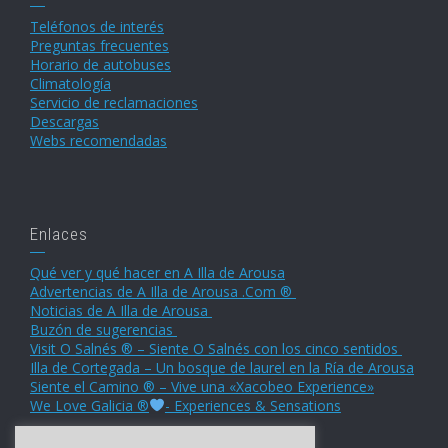
Teléfonos de interés
Preguntas frecuentes
Horario de autobuses
Climatología
Servicio de reclamaciones
Descargas
Webs recomendadas
Enlaces
Qué ver y qué hacer en A Illa de Arousa
Advertencias de A Illa de Arousa .Com ®
Noticias de A Illa de Arousa
Buzón de sugerencias
Visit O Salnés ® – Siente O Salnés con los cinco sentidos
Illa de Cortegada – Un bosque de laurel en la Ría de Arousa
Siente el Camino ® – Vive una «Xacobeo Experience»
We Love Galicia ®
- Experiences & Sensations