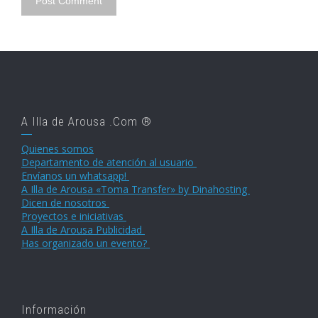
A Illa de Arousa .Com ®
Quienes somos
Departamento de atención al usuario
Envíanos un whatsapp!
A Illa de Arousa «Toma Transfer» by Dinahosting
Dicen de nosotros
Proyectos e iniciativas
A Illa de Arousa Publicidad
Has organizado un evento?
Información