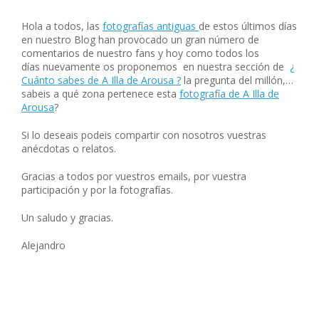
Hola a todos, las
fotografías antiguas
de estos últimos días
en nuestro Blog han provocado un gran número de
comentarios de nuestro fans y hoy como todos los
días nuevamente os proponemos en nuestra sección de
¿
Cuánto sabes de A Illa de Arousa ?
la pregunta del millón,…
sabeis a qué zona pertenece esta
fotografía de A Illa de
Arousa
?
Si lo deseais podeis compartir con nosotros vuestras
anécdotas o relatos.
Gracias a todos por vuestros emails, por vuestra
participación y por la fotografías.
Un saludo y gracias.
Alejandro