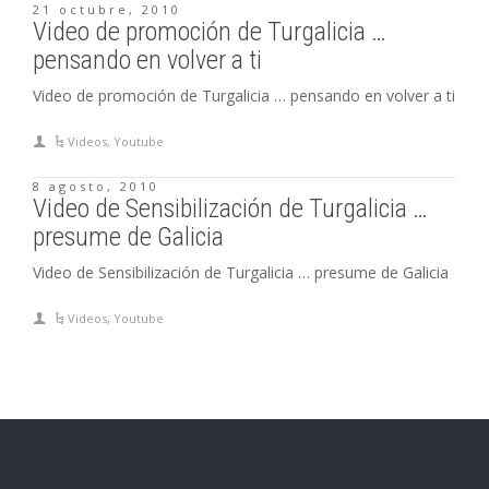
21 octubre, 2010
Video de promoción de Turgalicia …
pensando en volver a ti
Video de promoción de Turgalicia … pensando en volver a ti
Videos
,
Youtube
8 agosto, 2010
Video de Sensibilización de Turgalicia …
presume de Galicia
Video de Sensibilización de Turgalicia … presume de Galicia
Videos
,
Youtube