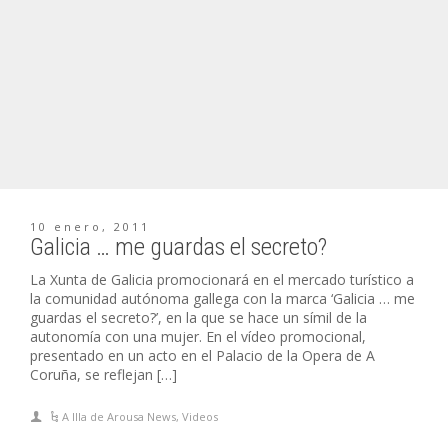
10 enero, 2011
Galicia … me guardas el secreto?
La Xunta de Galicia promocionará en el mercado turístico a
la comunidad autónoma gallega con la marca ‘Galicia … me
guardas el secreto?’, en la que se hace un símil de la
autonomía con una mujer. En el vídeo promocional,
presentado en un acto en el Palacio de la Opera de A
Coruña, se reflejan […]
A Illa de Arousa News
,
Videos