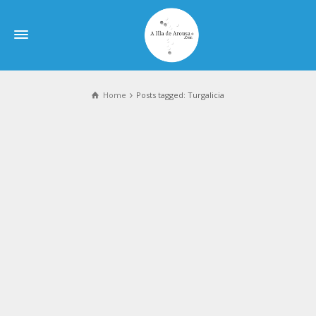
Home
Posts tagged: Turgalicia