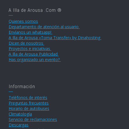
A Illa de Arousa .Com ®
Quienes somos
Departamento de atención al usuario
Envíanos un whatsapp!
A Illa de Arousa «Toma Transfer» by Dinahosting
Dicen de nosotros
Proyectos e iniciativas
A Illa de Arousa Publicidad
Has organizado un evento?
Información
Teléfonos de interés
Preguntas frecuentes
Horario de autobuses
Climatología
Servicio de reclamaciones
Descargas