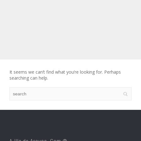
It seems we can’t find what you’re looking for. Perhaps
searching can help.